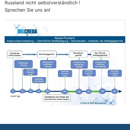
Russland nicht selbstverständlich !
Sprechen Sie uns an!