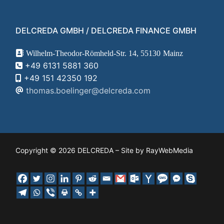
DELCREDA GMBH / DELCREDA FINANCE GMBH
Wilhelm-Theodor-Römheld-Str. 14,
55130
Mainz
+49 6131 5881 360
+49 151 42350 192
thomas.boelinger@delcreda.com
Copyright © 2026 DELCREDA – Site by RayWebMedia